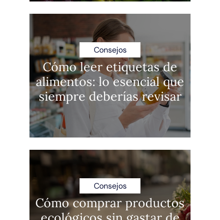
Consejos
Cómo leer etiquetas de
alimentos: lo esencial que
siempre deberías revisar
Consejos
Cómo comprar productos
ecológicos sin gastar de