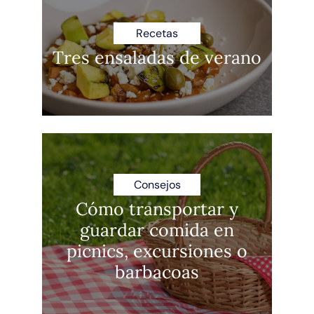
Recetas
Tres ensaladas de verano
Consejos
Cómo transportar y
guardar comida en
picnics, excursiones o
barbacoas