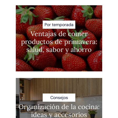
Por temporada
Ventajas de comer
productos de primavera:
salud, sabor y ahorro
Consejos
Organización de la cocina:
ideas y accesorios