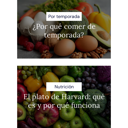
Por temporada
¿Por qué comer de
temporada?
Nutrición
El plato de Harvard: qué
es y por qué funciona