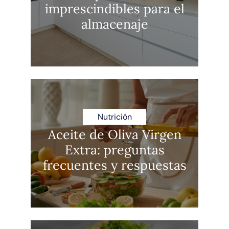
imprescindibles para el
almacenaje
Nutrición
Aceite de Oliva Virgen
Extra: preguntas
frecuentes y respuestas