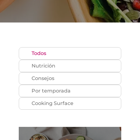
Todos
Nutrición
Consejos
Por temporada
Cooking Surface