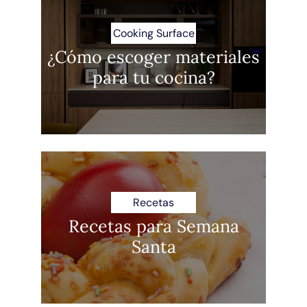
Cooking Surface
¿Cómo escoger materiales
para tu cocina?
Recetas
Recetas para Semana
Santa