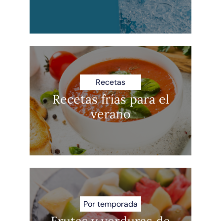
Recetas
Recetas frías para el
verano
Por temporada
Frutas y verduras de