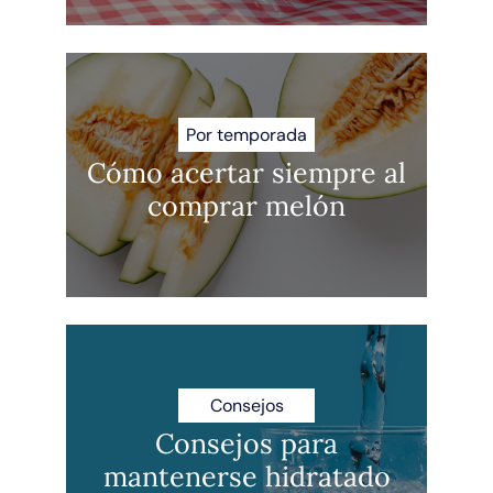
Por temporada
Cómo acertar siempre al
comprar melón
Consejos
Consejos para
mantenerse hidratado