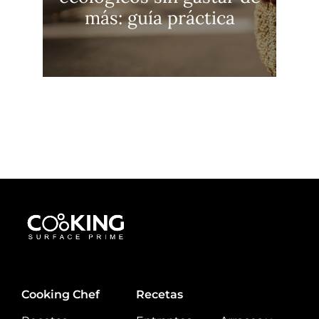
más: guía práctica
Cooking Chef
Recetas