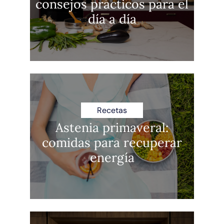
consejos prácticos para el
día a día
Recetas
Astenia primaveral:
comidas para recuperar
energía