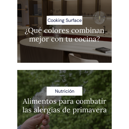
Cooking Surface
¿Qué colores combinan
mejor con tu cocina?
Nutrición
Alimentos para combatir
las alergias de primavera