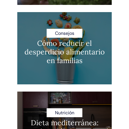
Consejos
Cómo reducir el
desperdicio alimentario
en familias
Nutrición
Dieta mediterránea: