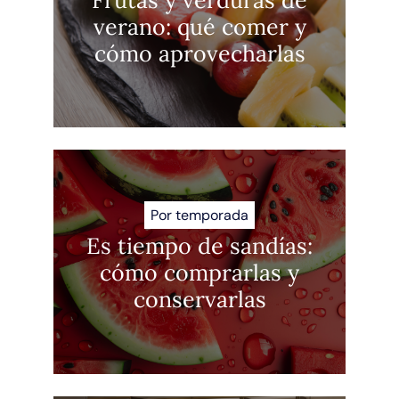
verano: qué comer y
cómo aprovecharlas
Por temporada
Es tiempo de sandías:
cómo comprarlas y
conservarlas