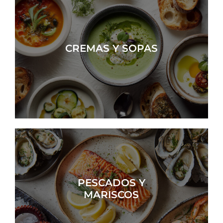
CREMAS Y SOPAS
PESCADOS Y
MARISCOS