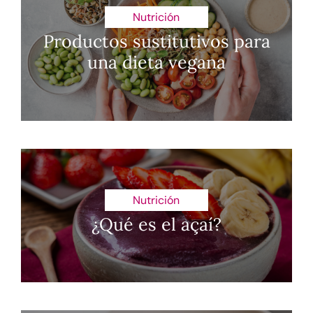
Nutrición
Productos sustitutivos para
una dieta vegana
Nutrición
¿Qué es el açaí?