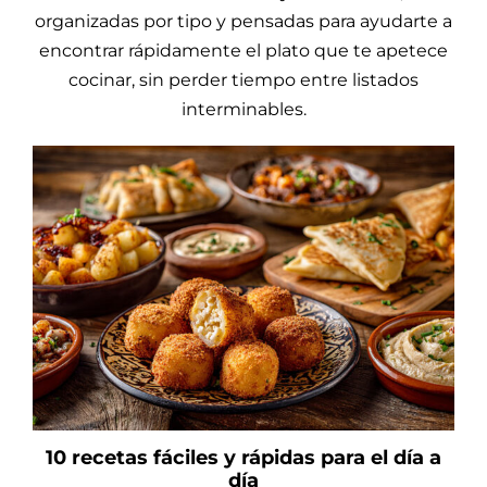
organizadas por tipo y pensadas para ayudarte a
encontrar rápidamente el plato que te apetece
cocinar, sin perder tiempo entre listados
interminables.
10 recetas fáciles y rápidas para el día a
día