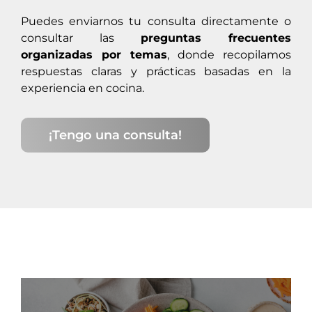
Puedes enviarnos tu consulta directamente o
consultar las
preguntas frecuentes
organizadas por temas
, donde recopilamos
respuestas claras y prácticas basadas en la
experiencia en cocina.
¡Tengo una consulta!