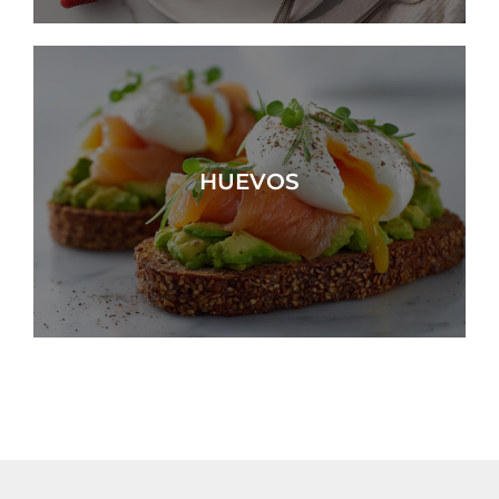
HUEVOS