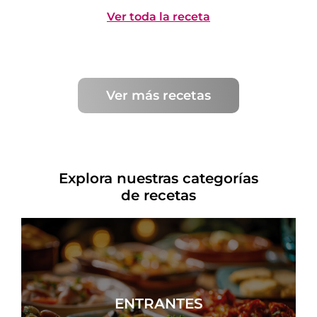
Ver toda la receta
Ver más recetas
Explora nuestras categorías
de recetas
ENTRANTES