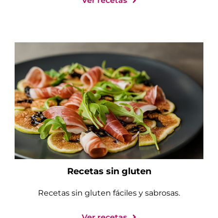
Ver recetas
Recetas sin gluten
Recetas sin gluten fáciles y sabrosas.
Ver recetas