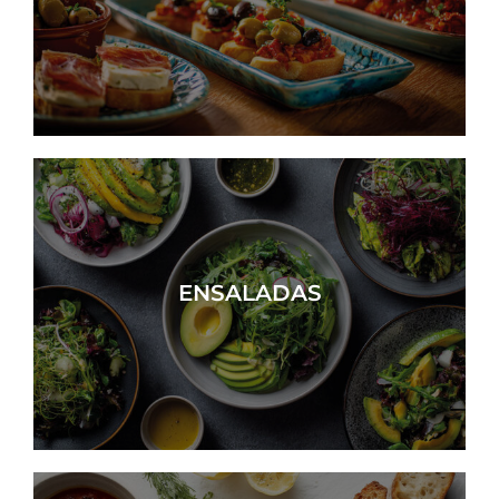
ENSALADAS