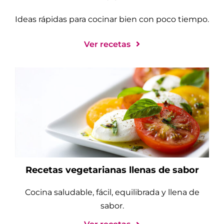
Ideas rápidas para cocinar bien con poco tiempo.
Ver recetas
Recetas vegetarianas llenas de sabor
Cocina saludable, fácil, equilibrada y llena de
sabor.