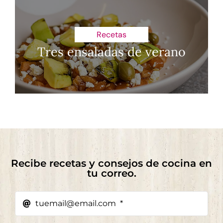
Recetas
Tres ensaladas de verano
Recibe recetas y consejos de cocina en
tu correo.​