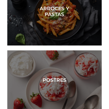
ARROCES Y
PASTAS
POSTRES