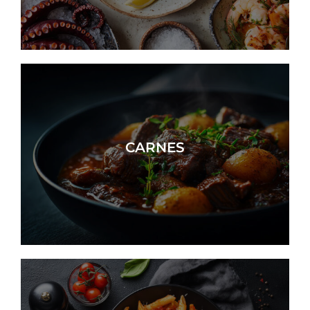
CARNES