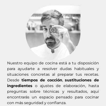
Nuestro equipo de cocina está a tu disposición
para ayudarte a resolver dudas habituales y
situaciones concretas al preparar tus recetas.
Desde
tiempos de cocción
,
sustituciones de
ingredientes
o ajustes de elaboración, hasta
preguntas sobre técnicas y resultados, aquí
encontrarás un espacio pensado para cocinar
con más seguridad y confianza.