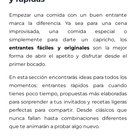
Empezar una comida con un buen entrante
marca la diferencia. Ya sea para una cena
improvisada, una comida especial o
simplemente para darte un capricho, los
entrantes fáciles y originales
son la mejor
forma de abrir el apetito y disfrutar desde el
primer bocado.
En esta sección encontrarás ideas para todos los
momentos: entrantes rápidos para cuando
tienes poco tiempo, propuestas más elaboradas
para sorprender a tus invitados y recetas ligeras
perfectas para compartir. Desde clásicos que
nunca fallan hasta combinaciones diferentes
que te animarán a probar algo nuevo.