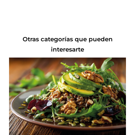
Otras categorías que pueden
interesarte