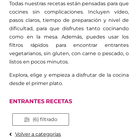
Todas nuestras recetas están pensadas para que
cocines sin complicaciones. Incluyen vídeo,
pasos claros, tiempo de preparación y nivel de
dificultad, para que disfrutes tanto cocinando
como en la mesa. Además, puedes usar los
filtros rápidos para encontrar entrantes
vegetarianos, sin gluten, con carne o pescado, o
listos en pocos minutos.
Explora, elige y empieza a disfrutar de la cocina
desde el primer plato.
ENTRANTES RECETAS
(6) filtrado
Volver a categorías