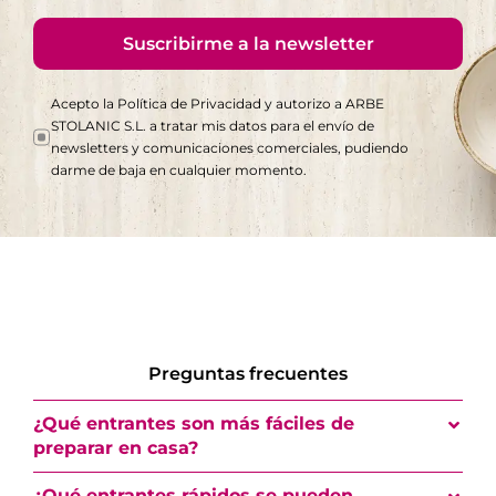
Suscribirme a la newsletter
Acepto la Política de Privacidad y autorizo a ARBE
STOLANIC S.L. a tratar mis datos para el envío de
newsletters y comunicaciones comerciales, pudiendo
darme de baja en cualquier momento.
Preguntas frecuentes
¿Qué entrantes son más fáciles de
preparar en casa?
¿Qué entrantes rápidos se pueden