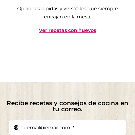
Opciones rápidas y versátiles que siempre
encajan en la mesa.
Ver recetas con huevos
Recibe recetas y consejos de cocina en
tu correo.​