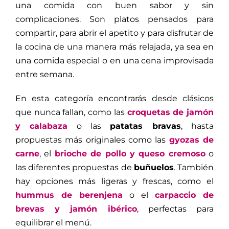
una comida con buen sabor y sin
complicaciones. Son platos pensados para
compartir, para abrir el apetito y para disfrutar de
la cocina de una manera más relajada, ya sea en
una comida especial o en una cena improvisada
entre semana.
En esta categoría encontrarás desde clásicos
que nunca fallan, como las
croquetas de jamón
y calabaza
o las
patatas bravas
, hasta
propuestas más originales como las
gyozas de
carne
, el
brioche de pollo y queso cremoso
o
las diferentes propuestas de
buñuelos
. También
hay opciones más ligeras y frescas, como el
hummus de berenjena
o el
carpaccio de
brevas y jamón ibérico
, perfectas para
equilibrar el menú.