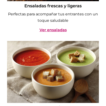
Ensaladas frescas y ligeras
Perfectas para acompañar tus entrantes con un
toque saludable
Ver ensaladas