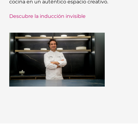
cocina en un auténtico espacio creativo.
Descubre la inducción invisible