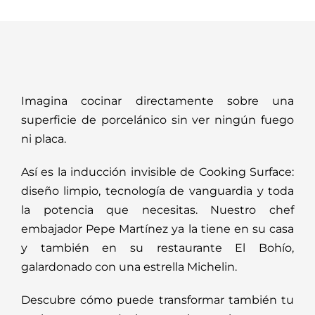
Imagina cocinar directamente sobre una
superficie de porcelánico sin ver ningún fuego
ni placa.
Así es la inducción invisible de Cooking Surface:
diseño limpio, tecnología de vanguardia y toda
la potencia que necesitas.
Nuestro chef
embajador Pepe Martínez ya la tiene en su casa
y también en su restaurante El Bohío,
galardonado con una estrella Michelin.
Descubre cómo puede transformar también tu