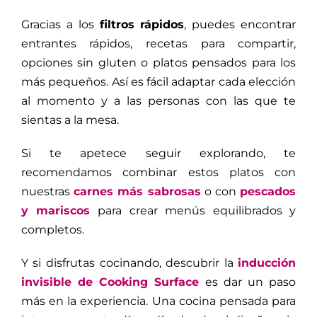
Gracias a los
filtros rápidos
, puedes encontrar
entrantes rápidos, recetas para compartir,
opciones sin gluten o platos pensados para los
más pequeños. Así es fácil adaptar cada elección
al momento y a las personas con las que te
sientas a la mesa.
Si te apetece seguir explorando, te
recomendamos combinar estos platos con
nuestras
carnes más sabrosas
o con
pescados
y mariscos
para crear menús equilibrados y
completos.
Y si disfrutas cocinando, descubrir la
inducción
invisible de Cooking Surface
es dar un paso
más en la experiencia. Una cocina pensada para