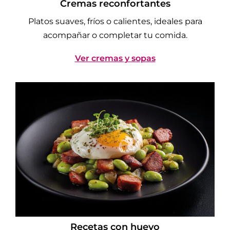
Cremas reconfortantes
Platos suaves, fríos o calientes, ideales para
acompañar o completar tu comida.
Ver cremas y sopas
Recetas con huevo