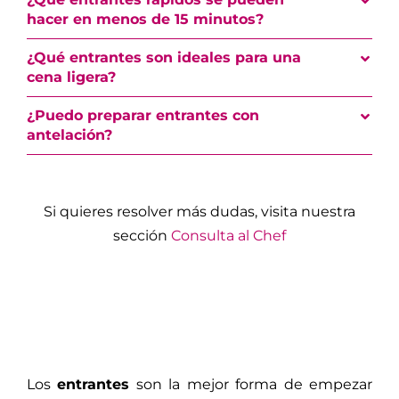
hacer en menos de 15 minutos?
¿Qué entrantes son ideales para una
cena ligera?
¿Puedo preparar entrantes con
antelación?
Si quieres resolver más dudas, visita nuestra
sección
Consulta al Chef
Los
entrantes
son la mejor forma de empezar